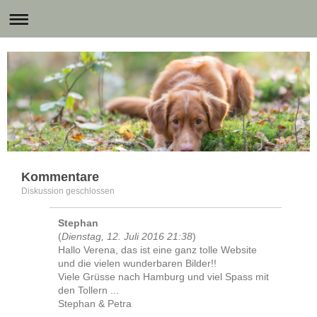
Kommentare
Diskussion geschlossen
Stephan
(
Dienstag, 12. Juli 2016 21:38
)
Hallo Verena, das ist eine ganz tolle Website
und die vielen wunderbaren Bilder!!
Viele Grüsse nach Hamburg und viel Spass mit
den Tollern ...
Stephan & Petra